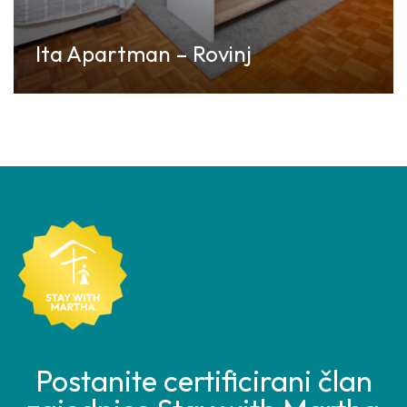
Ita Apartman – Rovinj
Discover More
Postanite certificirani član