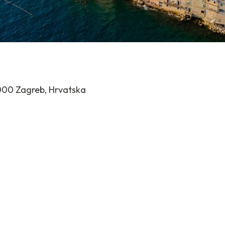
000 Zagreb, Hrvatska