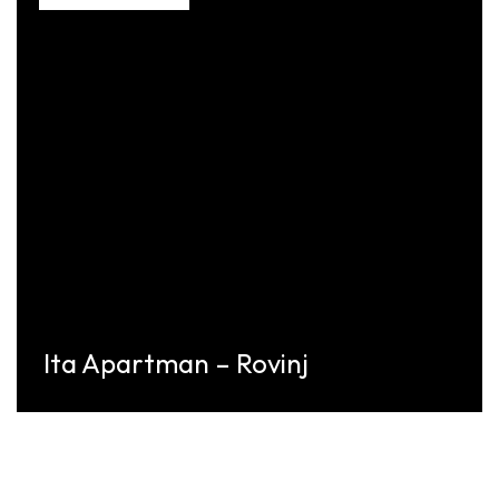
Ita Apartman – Rovinj
Discover More