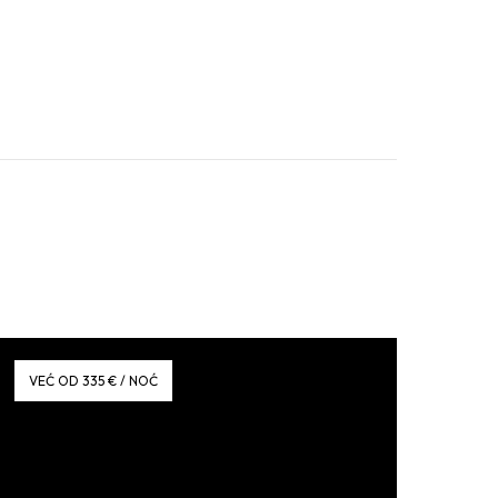
VEĆ OD 335 € / NOĆ