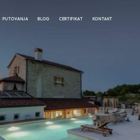
PUTOVANJA
BLOG
CERTIFIKAT
KONTAKT