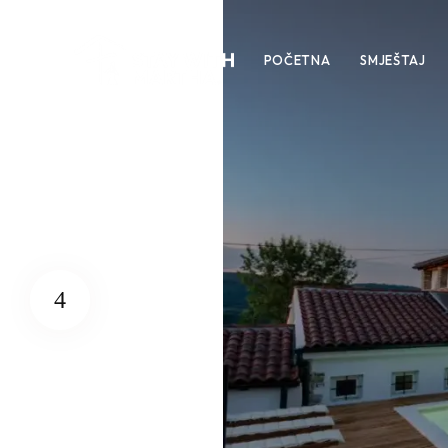
POČETNA
SMJEŠTAJ