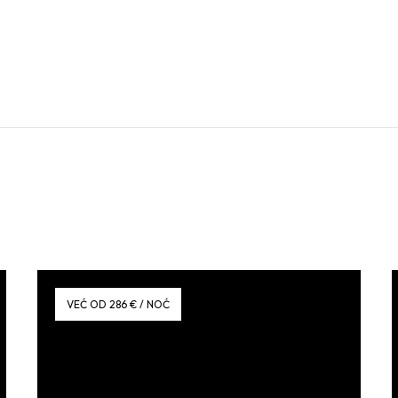
VEĆ OD 286 € / NOĆ