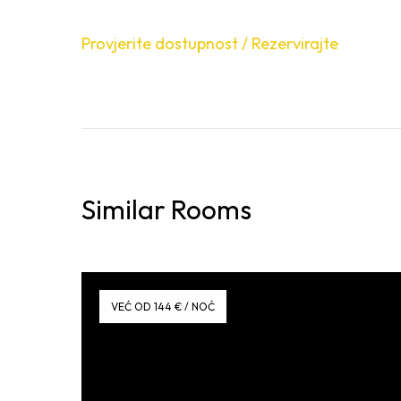
Provjerite dostupnost / Rezervirajte
Similar Rooms
VEĆ OD 144 € / NOĆ