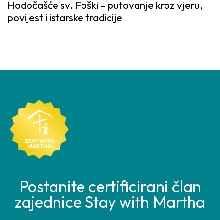
Hodočašće sv. Foški – putovanje kroz vjeru,
povijest i istarske tradicije
Postanite certificirani član
zajednice Stay with Martha